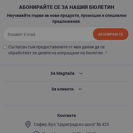
АБОНИРАЙТЕ СЕ ЗА НАШИЯ БЮЛЕТИН
Научавайте първи за нови продукти, промоции и специални
предложения.
АБОНИРАМ СЕ
Съгласен съм предоставените от мен данни да се
обработват за целите на изпращане на бюлетин.
За Magitalia
За клиенти
Контакти
София, Бул.“Цариградско шосе“ № 425