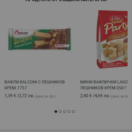
ВАФЛИ BALCONI С ЛЕШНИКОВ
МИНИ ВАФЛИЧКИ LAGO P
КРЕМ, 175 Г
ЛЕШНИКОВ КРЕМ 250 Г
1,39 €
/
2,72 лв.
2,40 €
/
4,69 лв.
(цена за бр.)
(цена за бр.)