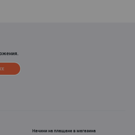
ложения.
СЕ
Начини на плащане в магазина