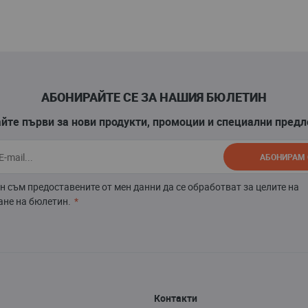
АБОНИРАЙТЕ СЕ ЗА НАШИЯ БЮЛЕТИН
йте първи за нови продукти, промоции и специални пред
АБОНИРАМ 
н съм предоставените от мен данни да се обработват за целите на
не на бюлетин.
Контакти