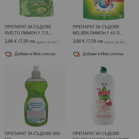
ПРЕПАРАТ ЗА СЪДОВЕ
ПРЕПАРАТ ЗА СЪДОВЕ
SVELTO ЛИМОН 1.7 Л,
NELSEN ЛИМОН 1.65 Л,
ПЪЛНИТЕЛ
ПЪЛНИТЕЛ
3,88 €
/
7,59 лв.
3,88 €
/
7,59 лв.
(цена за бр.)
(цена за бр.)
Добави в Моя списък
Добави в Моя списък
ПРЕПАРАТ ЗА СЪДОВЕ 500
ПРЕПАРАТ ЗА СЪДОВЕ