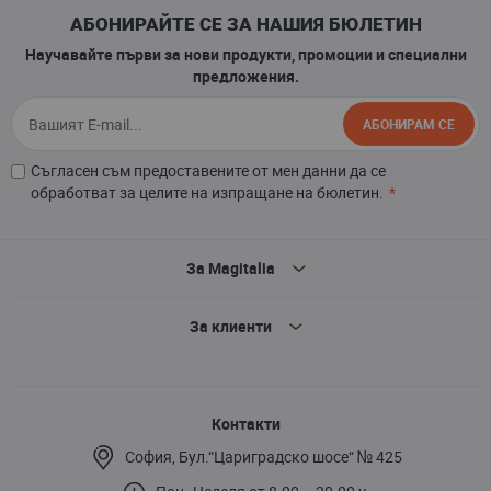
АБОНИРАЙТЕ СЕ ЗА НАШИЯ БЮЛЕТИН
Научавайте първи за нови продукти, промоции и специални
предложения.
АБОНИРАМ СЕ
Съгласен съм предоставените от мен данни да се
обработват за целите на изпращане на бюлетин.
За Magitalia
За клиенти
Контакти
София, Бул.“Цариградско шосе“ № 425