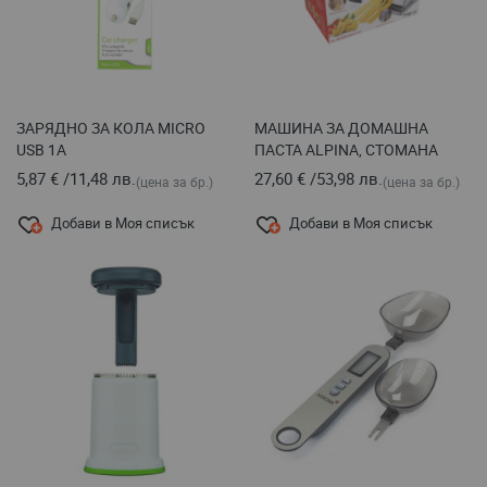
ЗАРЯДНО ЗА КОЛА MICRO
МАШИНА ЗА ДОМАШНА
USB 1A
ПАСТА ALPINA, СТОМАНА
5,87 €
/
11,48 лв.
27,60 €
/
53,98 лв.
(цена за бр.)
(цена за бр.)
Добави в Моя списък
Добави в Моя списък