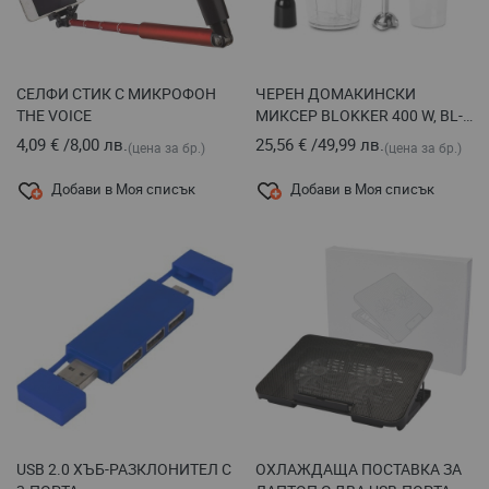
СЕЛФИ СТИК С МИКРОФОН
ЧЕРЕН ДОМАКИНСКИ
THE VOICE
МИКСЕР BLOKKER 400 W, BL-
11307
4,09 €
/
8,00 лв.
25,56 €
/
49,99 лв.
(цена за бр.)
(цена за бр.)
Добави в Моя списък
Добави в Моя списък
USB 2.0 ХЪБ-РАЗКЛОНИТЕЛ С
ОХЛАЖДАЩА ПОСТАВКА ЗА