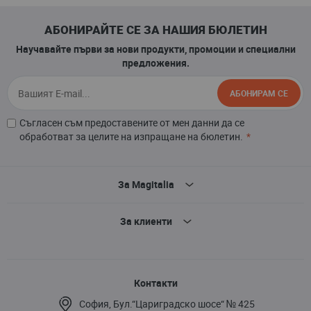
АБОНИРАЙТЕ СЕ ЗА НАШИЯ БЮЛЕТИН
Научавайте първи за нови продукти, промоции и специални
предложения.
АБОНИРАМ СЕ
Съгласен съм предоставените от мен данни да се
обработват за целите на изпращане на бюлетин.
За Magitalia
За клиенти
Контакти
София, Бул.“Цариградско шосе“ № 425