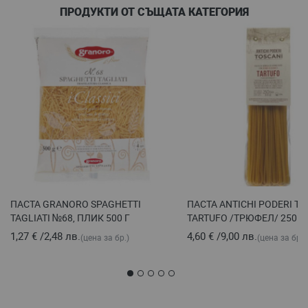
ПРОДУКТИ ОТ СЪЩАТА КАТЕГОРИЯ
ПАСТА GRANORO SPAGHETTI
ПАСТА ANTICHI PODERI TA
TAGLIATI №68, ПЛИК 500 Г
TARTUFO /ТРЮФЕЛ/ 250 Г
1,27 €
/
2,48 лв.
4,60 €
/
9,00 лв.
(цена за бр.)
(цена за бр.)