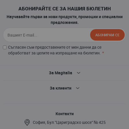
АБОНИРАЙТЕ СЕ ЗА НАШИЯ БЮЛЕТИН
Научавайте първи за нови продукти, промоции и специални
предложения.
АБОНИРАМ СЕ
Съгласен съм предоставените от мен данни да се
обработват за целите на изпращане на бюлетин.
За Magitalia
За клиенти
Контакти
София, Бул.“Цариградско шосе“ № 425