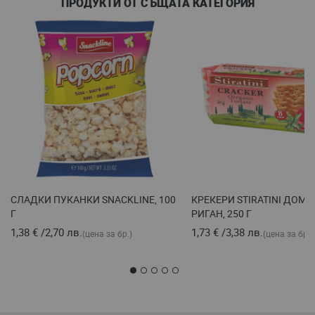
ПРОДУКТИ ОТ СЪЩАТА КАТЕГОРИЯ
СЛАДКИ ПУКАНКИ SNACKLINE, 100
КРЕКЕРИ STIRATINI ДОМА
Г
РИГАН, 250 Г
1,38 €
/
2,70 лв.
1,73 €
/
3,38 лв.
(цена за бр.)
(цена за бр.)