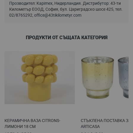
Прозводител: Kapimex, Нидерландия. Дистрибутор: 43-ти
Километър ЕООД, София, бул. Цариградско шосе 425, тел.
02/8765292,
office@43tikilometyr.com
ПРОДУКТИ ОТ СЪЩАТА КАТЕГОРИЯ
КЕРАМИЧНА ВАЗА CITRONS-
СТЪКЛЕНА ПОСТАВКА ЗА
ЛИМОНИ 18 СМ
ARTICASA