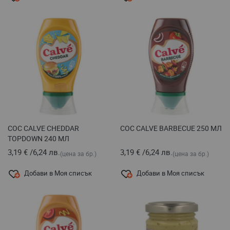
СОС CALVE CHEDDAR
СОС CALVE BARBECUE 250 МЛ
TOPDOWN 240 МЛ
3,19 €
/
6,24 лв.
3,19 €
/
6,24 лв.
(цена за бр.)
(цена за бр.)
Добави в Моя списък
Добави в Моя списък